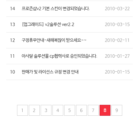
14
프로즌샵v2 기본 스킨이 변경되었습니다.
2010-03-22
13
[업그레이드] v2솔루션 ver2.2
2010-03-15
12
구정휴무안내-새해복많이 받으세요~~
2010-02-11
11
아사달 솔루션몰 cp협력사로 승인되었습니다.
2010-01-27
10
판매가 및 라이선스 규정 변경 안내
2010-01-15
1
2
3
4
5
6
7
8
9