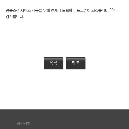
만족스런 서비스 제공을 위해 언제나 노력하는 프로즌이 되겠습니다.^^*
감사합니다.
공지사항