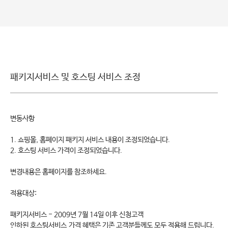
패키지서비스 및 호스팅 서비스 조정
변동사항
1. 쇼핑몰, 홈페이지 패키지 서비스 내용이 조정되었습니다.
2. 호스팅 서비스 가격이 조정되었습니다.
변경내용은 홈페이지를 참조하세요.
적용대상:
패키지서비스 - 2009년 7월 14일 이후 신청고객
인하된 호스팅서비스 가격 혜택은 기존 고객분들께도 모두 적용해 드립니다.