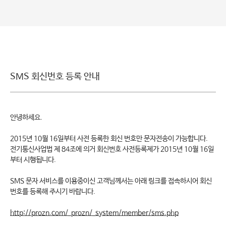
SMS 회신번호 등록 안내
안녕하세요.
2015년 10월 16일부터 사전 등록한 회신 번호만 문자전송이 가능합니다.
전기통신사업법 제 84조에 의거 회신번호 사전등록제가 2015년 10월 16일
부터 시행됩니다.
SMS 문자 서비스를 이용중이신 고객님께서는 아래 링크를 접속하시어 회신
번호를 등록해 주시기 바랍니다.
http://prozn.com/_prozn/_system/member/sms.php