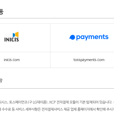
동
inicis.com
tosspayments.com
항
시스, 토스페이먼츠(구 LG데이콤), KCP 전자결제 모듈이 기본 탑재되어 있습니다. 
결제 수수료 등 서비스 세부사항은 전자결제서비스 제공 업체 홈페이지에서 확인해 주시