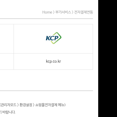
Home > 부가서비스 > 전자결제연동
kcp.co.kr
(관리자모드 > 환경설정 > 쇼핑몰전자결제 메뉴)
기 바랍니다.